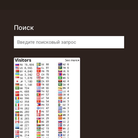
Поиск