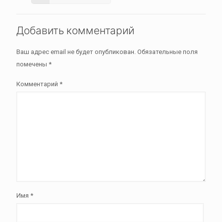
Добавить комментарий
Ваш адрес email не будет опубликован.
Обязательные поля
помечены
*
Комментарий
*
Имя
*