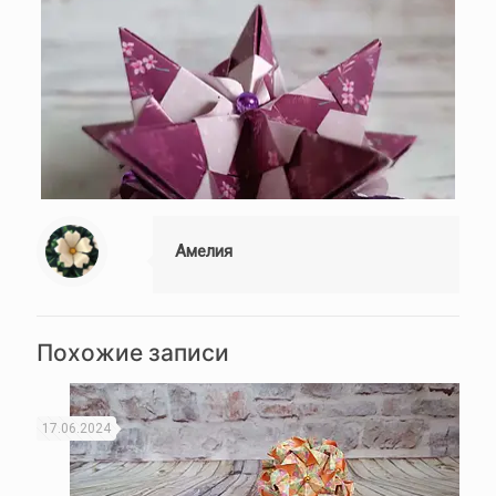
Амелия
Похожие записи
17.06.2024