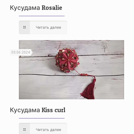
Кусудама Rosalie
Читать далее
03.06.2024
Кусудама Kiss curl
Читать далее