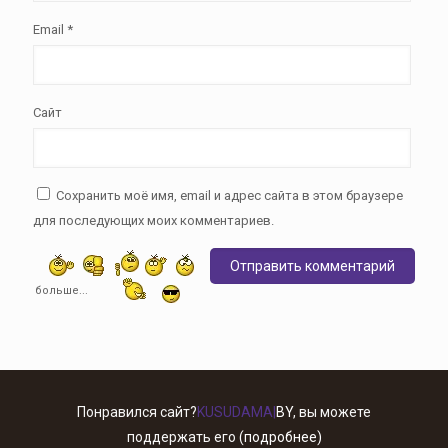
Email
*
Сайт
Сохранить моё имя, email и адрес сайта в этом браузере
для последующих моих комментариев.
больше...
Понравился сайт?
KUSUDAMA|
BY
, вы можете
поддержать его
(подробнее)