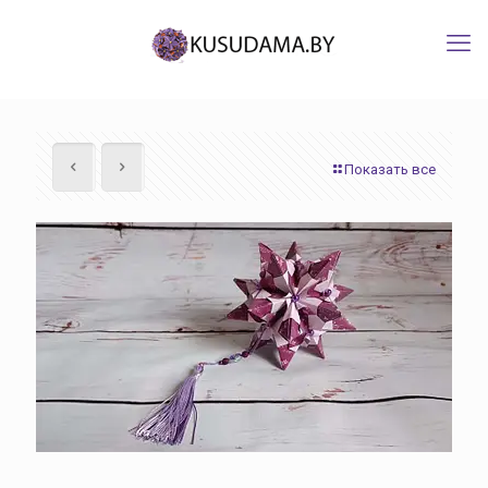
Показать все