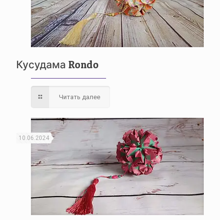
Кусудама Rondo
Читать далее
10.06.2024