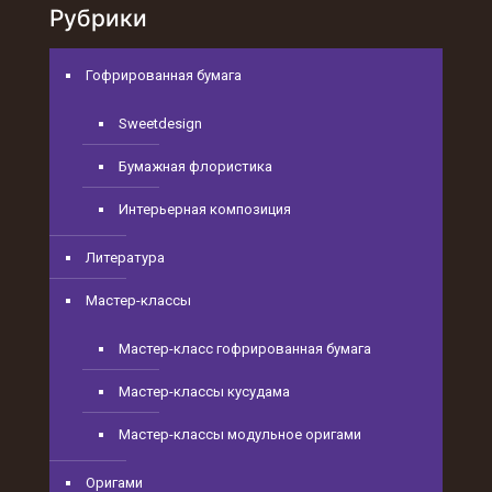
Рубрики
Гофрированная бумага
Sweetdesign
Бумажная флористика
Интерьерная композиция
Литература
Мастер-классы
Мастер-класс гофрированная бумага
Мастер-классы кусудама
Мастер-классы модульное оригами
Оригами