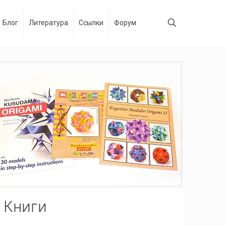
Блог
Литература
Ссылки
Форум
Книги