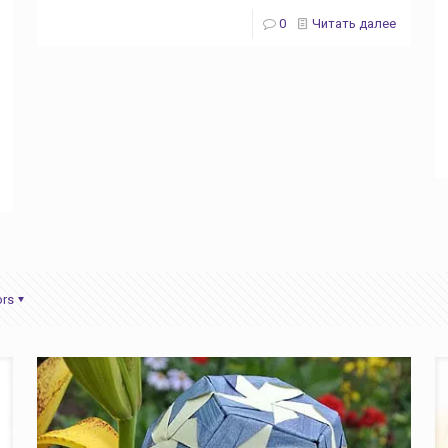
0
Читать далее
ors