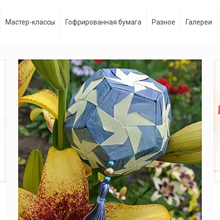
Мастер-классы
Гофрированная бумага
Разное
Галереи