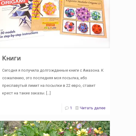
Книги
Сегодня я получила долгожданные книги с Амазона. К
сожалению, это последняя моя посылка, ибо
преславутый лимит на посылки в 22 евро, ставит
крест на такие заказы.
[…]
1
Читать далее