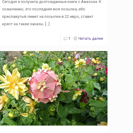
Сегодня я получила долгожданные книги с Амазона. К
сожалению, это последняя моя посылка, ибо
преславутый лимит на посылки в 22 евро, ставит
крест на такие заказы.
[…]
1
Читать далее